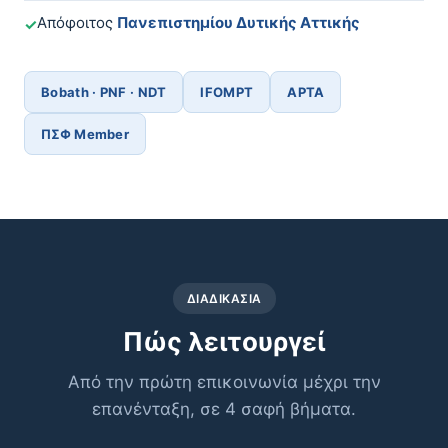
Απόφοιτος
Πανεπιστημίου Δυτικής Αττικής
✓
Bobath · PNF · NDT
IFOMPT
APTA
ΠΣΦ Member
ΔΙΑΔΙΚΑΣΊΑ
Πώς λειτουργεί
Από την πρώτη επικοινωνία μέχρι την
επανένταξη, σε 4 σαφή βήματα.