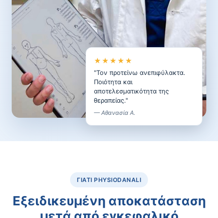
★★★★★
"Τον προτείνω ανεπιφύλακτα.
Ποιότητα και
αποτελεσματικότητα της
θεραπείας."
— Αθανασία Α.
ΓΙΑΤΊ PHYSIODANALI
Εξειδικευμένη αποκατάσταση
μετά από εγκεφαλικό