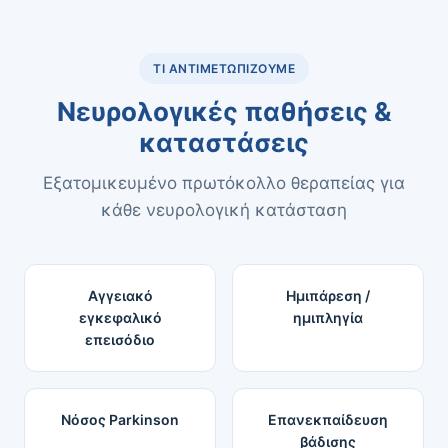
ΤΙ ΑΝΤΙΜΕΤΩΠΊΖΟΥΜΕ
Νευρολογικές παθήσεις &
καταστάσεις
Εξατομικευμένο πρωτόκολλο θεραπείας για
κάθε νευρολογική κατάσταση
Αγγειακό
Ημιπάρεση /
εγκεφαλικό
ημιπληγία
επεισόδιο
Νόσος Parkinson
Επανεκπαίδευση
βάδισης