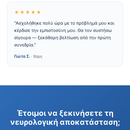
★★★★★
"Ασχολήθηκε πολύ ώρα με το πρόβλημά μου και
κέρδισε την εμπιστοσύνη μου. Θα τον συστήσω
σίγουρα — ξεκάθαρη βελτίωση από την πρώτη
συνεδρία."
Γιώτα Σ.
· Βάρη
Έτοιμοι να ξεκινήσετε τη
νευρολογική αποκατάσταση;