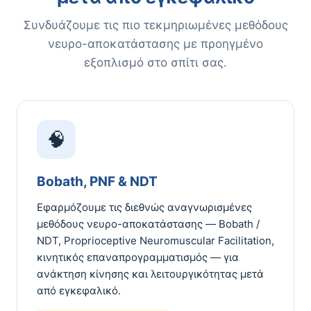
Συνδυάζουμε τις πιο τεκμηριωμένες μεθόδους
νευρο-αποκατάστασης με προηγμένο
εξοπλισμό στο σπίτι σας.
🧠
Bobath, PNF & NDT
Εφαρμόζουμε τις διεθνώς αναγνωρισμένες
μεθόδους νευρο-αποκατάστασης — Bobath /
NDT, Proprioceptive Neuromuscular Facilitation,
κινητικός επαναπρογραμματισμός — για
ανάκτηση κίνησης και λειτουργικότητας μετά
από εγκεφαλικό.