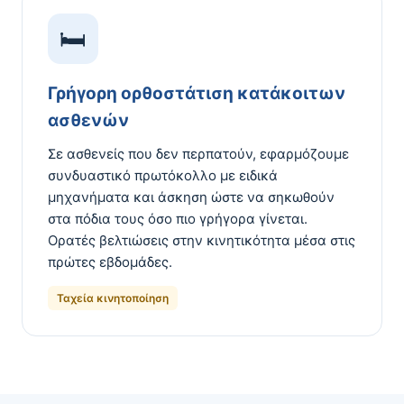
🛏️
Γρήγορη ορθοστάτιση κατάκοιτων
ασθενών
Σε ασθενείς που δεν περπατούν, εφαρμόζουμε
συνδυαστικό πρωτόκολλο με ειδικά
μηχανήματα και άσκηση ώστε να σηκωθούν
στα πόδια τους όσο πιο γρήγορα γίνεται.
Ορατές βελτιώσεις στην κινητικότητα μέσα στις
πρώτες εβδομάδες.
Ταχεία κινητοποίηση