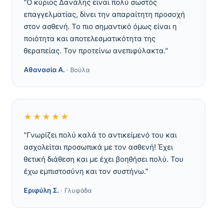
"Ο κύριος Δανάλης είναι πολύ σωστός
επαγγελματίας, δίνει την απαραίτητη προσοχή
στον ασθενή. Το πιο σημαντικό όμως είναι η
ποιότητα και αποτελεσματικότητα της
θεραπείας. Τον προτείνω ανεπιφύλακτα."
Αθανασία Α.
· Βούλα
★★★★★
"Γνωρίζει πολύ καλά το αντικείμενό του και
ασχολείται προσωπικά με τον ασθενή! Έχει
θετική διάθεση και με έχει βοηθήσει πολύ. Του
έχω εμπιστοσύνη και τον συστήνω."
Εριφύλη Σ.
· Γλυφάδα