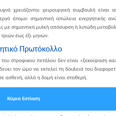
υχνά χρειάζονται χειρουργική συμβουλή είναι 
νεργό άτομο· σημαντική απώλεια ενεργητικής αν
ις με σημαντική μυϊκή απόσυρση ή λιπώδη μεταβολ
 τριών έως έξι μηνών.
ρητικό Πρωτόκολλο
 του στροφικού πετάλου δεν είναι «ξεκούραση και
ύει τον ώμο να εκτελεί τη δουλειά του διαφορετ
σε ασθενή, αλλά η δομή είναι σταθερή.
Κύρια Εστίαση