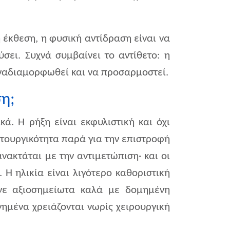
ή έκθεση, η φυσική αντίδραση είναι να
σει. Συχνά συμβαίνει το αντίθετο: η
αναδιαμορφωθεί και να προσαρμοστεί.
ση;
ά. Η ρήξη είναι εκφυλιστική και όχι
ιτουργικότητα παρά για την επιστροφή
νακτάται με την αντιμετώπιση· και οι
 Η ηλικία είναι λιγότερο καθοριστική
άνε αξιοσημείωτα καλά με δομημένη
γημένα χρειάζονται νωρίς χειρουργική