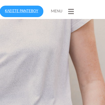
ΚΛΕΙΣΤΕ ΡΑΝΤΕΒΟΥ
MENU