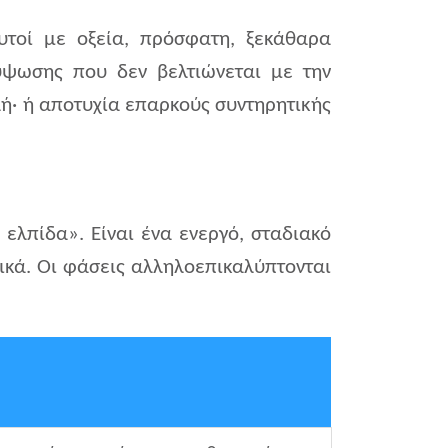
αυτοί με οξεία, πρόσφατη, ξεκάθαρα
ύψωσης που δεν βελτιώνεται με την
ή· ή αποτυχία επαρκούς συντηρητικής
 ελπίδα». Είναι ένα ενεργό, σταδιακό
ικά. Οι φάσεις αλληλοεπικαλύπτονται